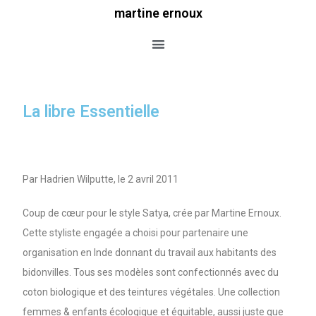
martine ernoux
La libre Essentielle
Par Hadrien Wilputte, le 2 avril 2011
Coup de cœur pour le style Satya, crée par Martine Ernoux.
Cette styliste engagée a choisi pour partenaire une
organisation en Inde donnant du travail aux habitants des
bidonvilles. Tous ses modèles sont confectionnés avec du
coton biologique et des teintures végétales. Une collection
femmes & enfants écologique et équitable, aussi juste que