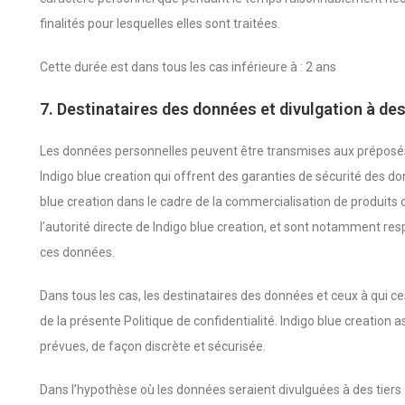
finalités pour lesquelles elles sont traitées.
Cette durée est dans tous les cas inférieure à : 2 ans
7. Destinataires des données et divulgation à des
Les données personnelles peuvent être transmises aux préposés,
Indigo blue creation qui offrent des garanties de sécurité des do
blue creation dans le cadre de la commercialisation de produits o
l’autorité directe de Indigo blue creation, et sont notamment resp
ces données.
Dans tous les cas, les destinataires des données et ceux à qui 
de la présente Politique de confidentialité. Indigo blue creation a
prévues, de façon discrète et sécurisée.
Dans l’hypothèse où les données seraient divulguées à des tiers 