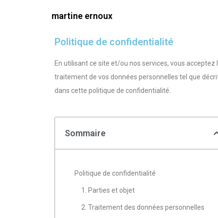
martine ernoux
Politique de confidentialité
En utilisant ce site et/ou nos services, vous acceptez 
traitement de vos données personnelles tel que décri
dans cette politique de confidentialité.
Sommaire
Politique de confidentialité
1. Parties et objet
2. Traitement des données personnelles