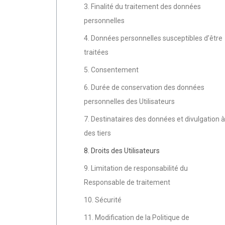
3. Finalité du traitement des données
personnelles
4. Données personnelles susceptibles d’être
traitées
5. Consentement
6. Durée de conservation des données
personnelles des Utilisateurs
7. Destinataires des données et divulgation à
des tiers
8. Droits des Utilisateurs
9. Limitation de responsabilité du
Responsable de traitement
10. Sécurité
11. Modification de la Politique de