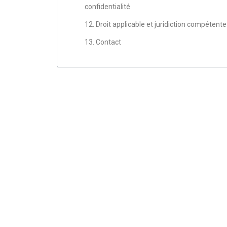
confidentialité
12. Droit applicable et juridiction compétente
13. Contact