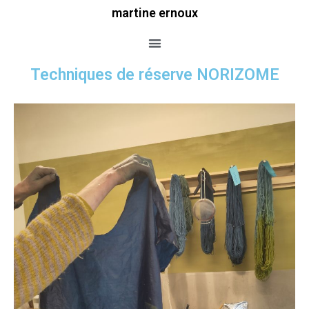
martine ernoux
Techniques de réserve NORIZOME