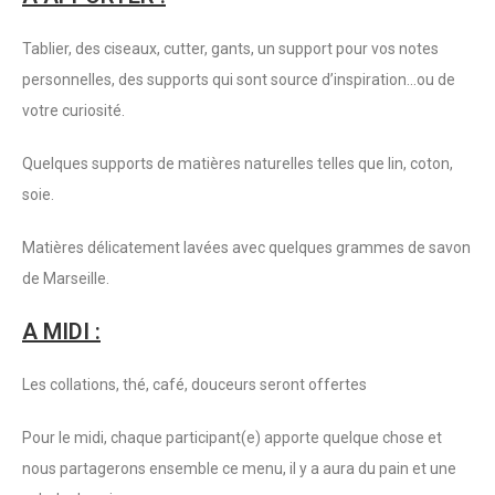
Tablier, des ciseaux, cutter, gants, un support pour vos notes
personnelles, des supports qui sont source d’inspiration…ou de
votre curiosité.
Quelques supports de matières naturelles telles que lin, coton,
soie.
Matières délicatement lavées avec quelques grammes de savon
de Marseille.
A MIDI :
Les collations, thé, café, douceurs seront offertes
Pour le midi, chaque participant(e) apporte quelque chose et
nous partagerons ensemble ce menu, il y a aura du pain et une