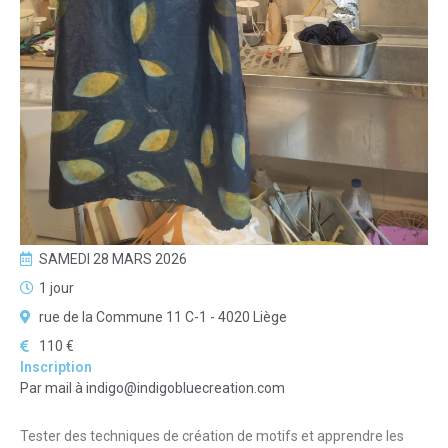
SAMEDI 28 MARS 2026
1 jour
rue de la Commune 11 C-1 - 4020 Liège
110 €
Inscription
Par mail à indigo@indigobluecreation.com
Tester des techniques de création de motifs et apprendre les