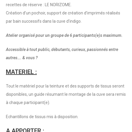
recettes de réserve : LE NORIZOME.
Création d’un pochoir, support de création d’imprimés réalisés
par bain successifs dans la cuve d’indigo.
Atelier organisé pour un groupe de 6 participants(e)s maximum.
Accessible à tout public, débutants, curieux, passionnés entre
autres…. & vous ?
MATERIEL :
Tout le matériel pour la teinture et des supports de tissus seront
disponibles, un guide résumant le montage de la cuve sera remis
à chaque participant(e).
Echantillons de tissus mis à disposition.
A APPORTER :