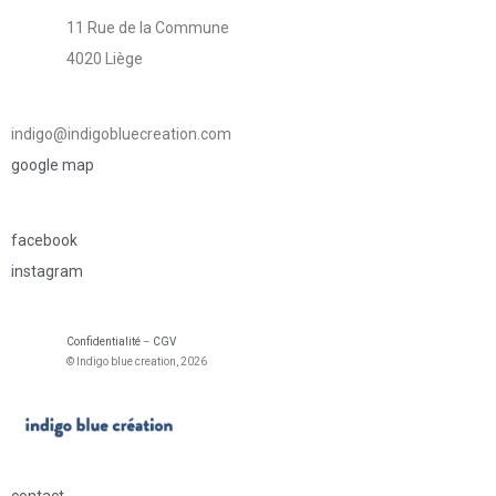
11 Rue de la Commune
4020 Liège
indigo@indigobluecreation.com
google map
facebook
instagram
Confidentialité
–
CGV
© Indigo blue creation, 2026
contact