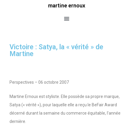
martine ernoux
Victoire : Satya, la « vérité » de
Martine
Perspectives – 06 octobre 2007
Martine Ernoux est styliste. Elle possède sa propre marque,
Satya (« vérité »), pour laquelle elle a reçu le BeFair Award
décerné durant la semaine du commerce équitable, l’année
dernière.